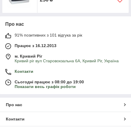
Про нас
91% позитивних з 101 відгука за рік
Працює з 16.12.2013
м. Кривий Ріг
Кривий ріг вул Старовокзальна 6А, Кривий Ріг, Україна
Контакти
Сьогодні працює з 08:00 до 19:00
Показати весь графік роботи
Про нас
Контакти