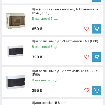
Щит (коробка) зовнішній під 1-12 автоматів
IP54 (0590)
В наявності 7 од.
650
₴
Щит зовнішній під 1-9 автоматов FAR (F88)
В наявності 5 од.
320
₴
Щит зовнішній під 12 автоматів 12 SU FAR
(F90)
В наявності 6 од.
395
₴
Щиток зовнішній 8 авт.