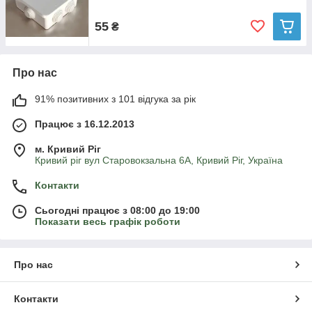
55
₴
Про нас
91% позитивних з 101 відгука за рік
Працює з 16.12.2013
м. Кривий Ріг
Кривий ріг вул Старовокзальна 6А, Кривий Ріг, Україна
Контакти
Сьогодні працює з 08:00 до 19:00
Показати весь графік роботи
Про нас
Контакти