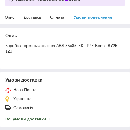
Опис
Доставка
Оплата
Умови повернення
Опис
Коробка термопластикова ABS 85x85x40, IP44 Bemis BY25-
120
Умови доставки
Нова Пошта
Укрпошта
Самовивіз
Всі умови доставки