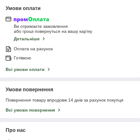
Умови оплати
Ви отримаєте замовлення
або гроші повернуться на вашу картку
Детальніше
Оплата на рахунок
Готівкою
Всі умови оплати
Умови повернення
Повернення товару впродовж 14 днів за рахунок покупця
Всі умови повернення
Про нас