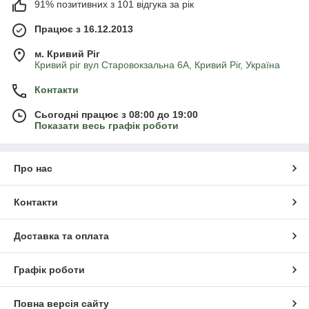
91% позитивних з 101 відгука за рік
Працює з 16.12.2013
м. Кривий Ріг
Кривий ріг вул Старовокзальна 6А, Кривий Ріг, Україна
Контакти
Сьогодні працює з 08:00 до 19:00
Показати весь графік роботи
Про нас
Контакти
Доставка та оплата
Графік роботи
Повна версія сайту