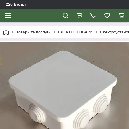
220 Вольт
Товари та послуги
ЕЛЕКТРОТОВАРИ
Електроустано