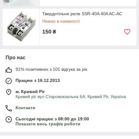
Твердотільне реле SSR-40A 40A AC-AC
Немає в наявності
150
₴
Про нас
91% позитивних з 101 відгука за рік
Працює з 16.12.2013
м. Кривий Ріг
Кривий ріг вул Старовокзальна 6А, Кривий Ріг, Україна
Контакти
Сьогодні працює з 08:00 до 19:00
Показати весь графік роботи