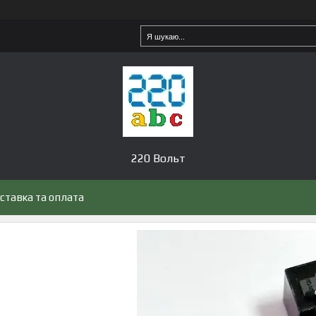
220 Вольт
ставка та оплата