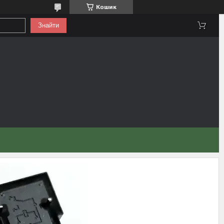
Кошик
Знайти