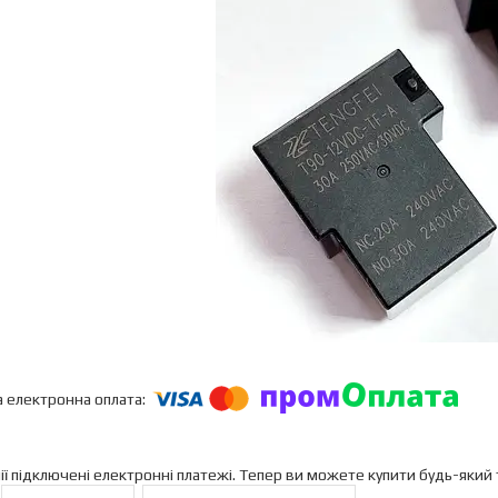
ії підключені електронні платежі. Тепер ви можете купити будь-який