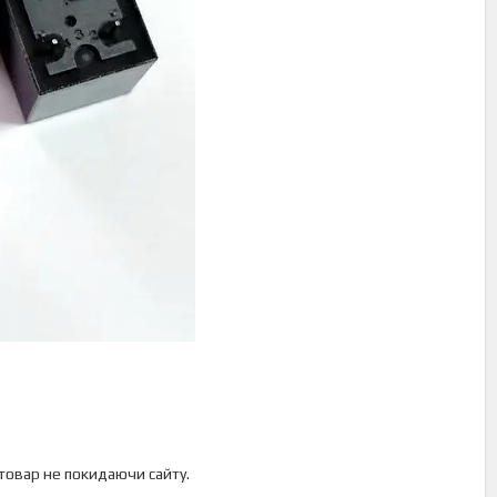
 товар не покидаючи сайту.