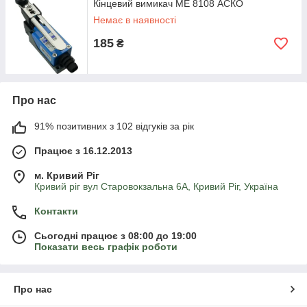
Кінцевий вимикач ME 8108 АСКО
Немає в наявності
185
₴
Про нас
91% позитивних з 102 відгуків за рік
Працює з 16.12.2013
м. Кривий Ріг
Кривий ріг вул Старовокзальна 6А, Кривий Ріг, Україна
Контакти
Сьогодні працює з 08:00 до 19:00
Показати весь графік роботи
Про нас