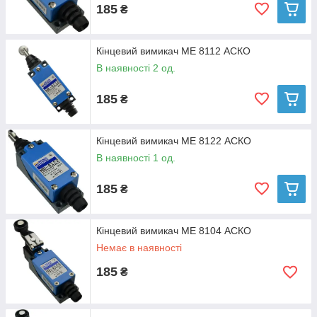
185
₴
Кінцевий вимикач ME 8112 АСКО
В наявності 2 од.
185
₴
Кінцевий вимикач МЕ 8122 АСКО
В наявності 1 од.
185
₴
Кінцевий вимикач ME 8104 АСКО
Немає в наявності
185
₴