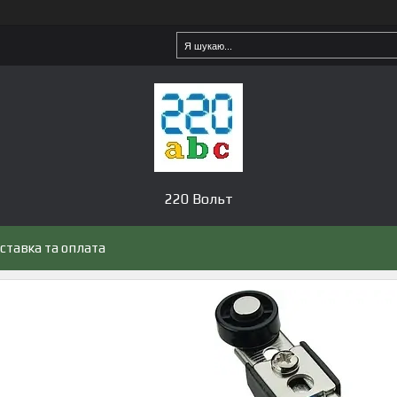
220 Вольт
ставка та оплата