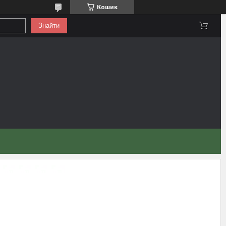
Кошик
Знайти