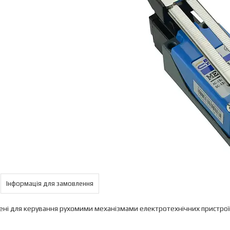
Інформація для замовлення
ні для керування рухомими механізмами електротехнічних пристрої