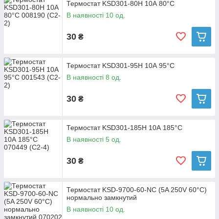
Термостат KSD301-80H 10А 80°C
В наявності 10 од.
30
₴
Термостат KSD301-95H 10А 95°C
В наявності 8 од.
30
₴
Термостат KSD301-185H 10А 185°C
В наявності 5 од.
30
₴
Термостат KSD-9700-60-NС (5A 250V 60°C)
нормально замкнутий
В наявності 10 од.