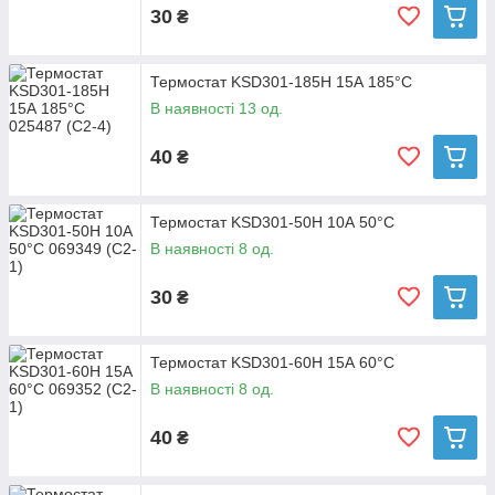
30
₴
Термостат KSD301-185H 15А 185°C
В наявності 13 од.
40
₴
Термостат KSD301-50H 10А 50°C
В наявності 8 од.
30
₴
Термостат KSD301-60H 15А 60°C
В наявності 8 од.
40
₴