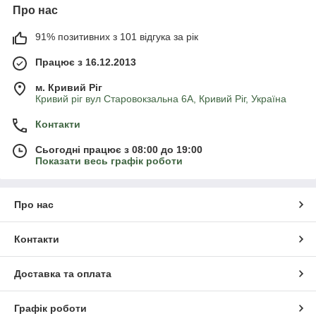
Про нас
91% позитивних з 101 відгука за рік
Працює з 16.12.2013
м. Кривий Ріг
Кривий ріг вул Старовокзальна 6А, Кривий Ріг, Україна
Контакти
Сьогодні працює з 08:00 до 19:00
Показати весь графік роботи
Про нас
Контакти
Доставка та оплата
Графік роботи