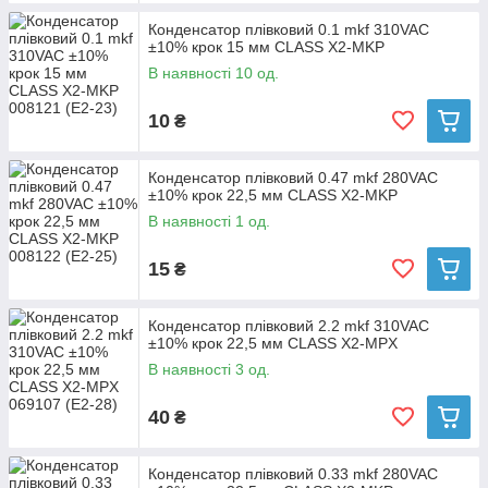
Конденсатор плівковий 0.1 mkf 310VAC
±10% крок 15 мм CLASS X2-MKP
В наявності 10 од.
10
₴
Конденсатор плівковий 0.47 mkf 280VAC
±10% крок 22,5 мм CLASS X2-MKP
В наявності 1 од.
15
₴
Конденсатор плівковий 2.2 mkf 310VAC
±10% крок 22,5 мм CLASS X2-MPX
В наявності 3 од.
40
₴
Конденсатор плівковий 0.33 mkf 280VAC