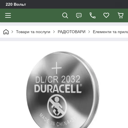
220 Вольт
Товари та послуги
РАДІОТОВАРИ
Елементи та прил