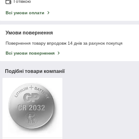
Готівкою
Всі умови оплати
Умови повернення
Повернення товару впродовж 14 днів за рахунок покупця
Всі умови повернення
Подібні товари компанії