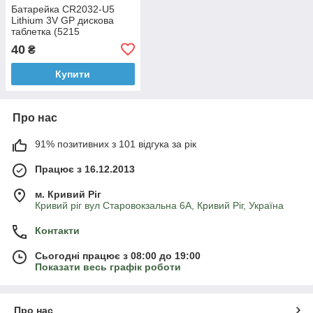
Батарейка CR2032-U5
Lithium 3V GP дискова
таблетка (5215
40
₴
Купити
Про нас
91% позитивних з 101 відгука за рік
Працює з 16.12.2013
м. Кривий Ріг
Кривий ріг вул Старовокзальна 6А, Кривий Ріг, Україна
Контакти
Сьогодні працює з 08:00 до 19:00
Показати весь графік роботи
Про нас