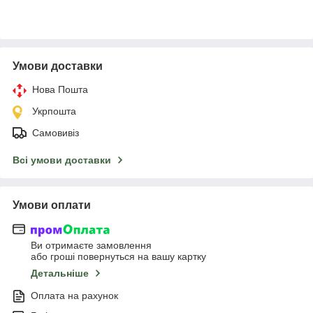
Умови доставки
Нова Пошта
Укрпошта
Самовивіз
Всі умови доставки
Умови оплати
Ви отримаєте замовлення
або гроші повернуться на вашу картку
Детальніше
Оплата на рахунок