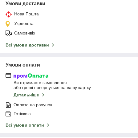
Умови доставки
Нова Пошта
Укрпошта
Самовивіз
Всі умови доставки
Умови оплати
Ви отримаєте замовлення
або гроші повернуться на вашу картку
Детальніше
Оплата на рахунок
Готівкою
Всі умови оплати