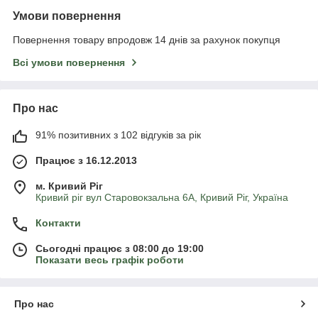
Умови повернення
Повернення товару впродовж 14 днів за рахунок покупця
Всі умови повернення
Про нас
91% позитивних з 102 відгуків за рік
Працює з 16.12.2013
м. Кривий Ріг
Кривий ріг вул Старовокзальна 6А, Кривий Ріг, Україна
Контакти
Сьогодні працює з 08:00 до 19:00
Показати весь графік роботи
Про нас