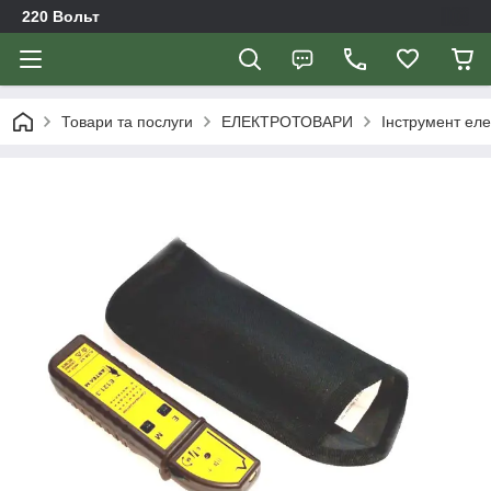
220 Вольт
Товари та послуги
ЕЛЕКТРОТОВАРИ
Інструмент еле