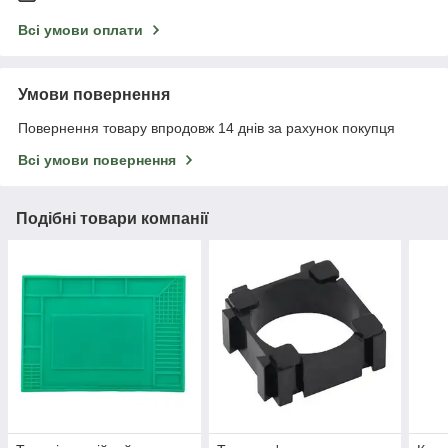
Всі умови оплати
Умови повернення
Повернення товару впродовж 14 днів за рахунок покупця
Всі умови повернення
Подібні товари компанії