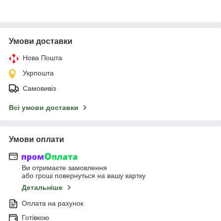
Умови доставки
Нова Пошта
Укрпошта
Самовивіз
Всі умови доставки
Умови оплати
Ви отримаєте замовлення
або гроші повернуться на вашу картку
Детальніше
Оплата на рахунок
Готівкою