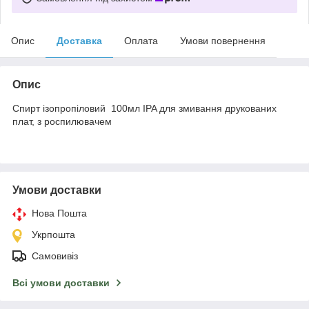
Опис
Доставка
Оплата
Умови повернення
Опис
Спирт ізопропіловий 100мл IPA для змивання друкованих
плат, з роспилювачем
Умови доставки
Нова Пошта
Укрпошта
Самовивіз
Всі умови доставки