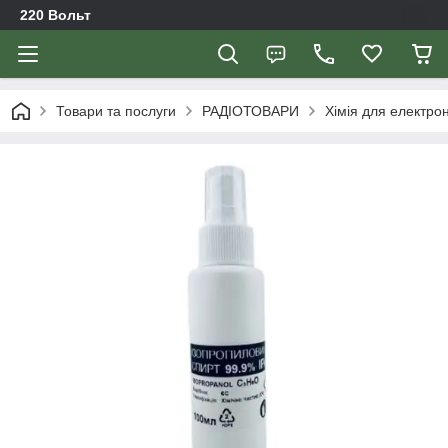
220 Вольт
Товари та послуги
РАДІОТОВАРИ
Хімія для електрон