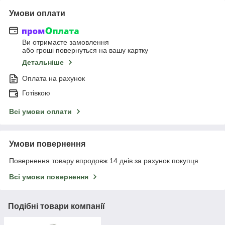
Умови оплати
Ви отримаєте замовлення
або гроші повернуться на вашу картку
Детальніше
Оплата на рахунок
Готівкою
Всі умови оплати
Умови повернення
Повернення товару впродовж 14 днів за рахунок покупця
Всі умови повернення
Подібні товари компанії