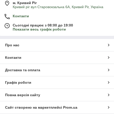
м. Кривий Ріг
Кривий ріг вул Старовокзальна 6А, Кривий Ріг, Україна
Контакти
Сьогодні працює з 08:00 до 19:00
Показати весь графік роботи
Про нас
Контакти
Доставка та оплата
Графік роботи
Повна версія сайту
Сайт створено на маркетплейсі
Prom.ua