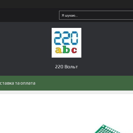
220 Вольт
ставка та оплата