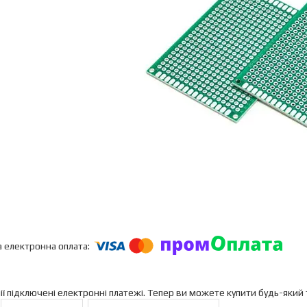
ії підключені електронні платежі. Тепер ви можете купити будь-який