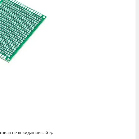
 товар не покидаючи сайту.