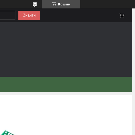
Кошик
Знайти