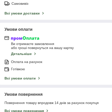
Самовивіз
Всі умови доставки
Умови оплати
Ви отримаєте замовлення
або гроші повернуться на вашу картку
Детальніше
Оплата на рахунок
Готівкою
Всі умови оплати
Умови повернення
Повернення товару впродовж 14 днів за рахунок покупця
Всі умови повернення