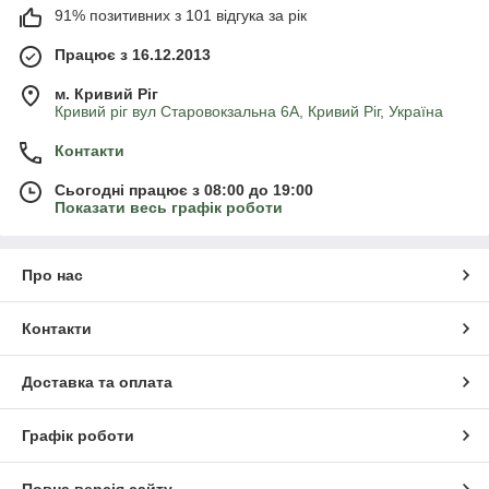
91% позитивних з 101 відгука за рік
Працює з 16.12.2013
м. Кривий Ріг
Кривий ріг вул Старовокзальна 6А, Кривий Ріг, Україна
Контакти
Сьогодні працює з 08:00 до 19:00
Показати весь графік роботи
Про нас
Контакти
Доставка та оплата
Графік роботи
Повна версія сайту