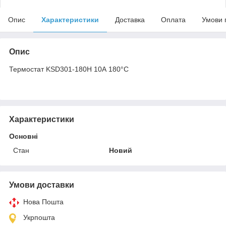
Опис
Характеристики
Доставка
Оплата
Умови 
Опис
Термостат KSD301-180H 10А 180°C
Характеристики
Основні
Стан
Новий
Умови доставки
Нова Пошта
Укрпошта