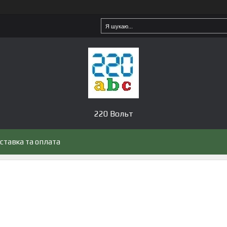
220 Вольт
ставка та оплата