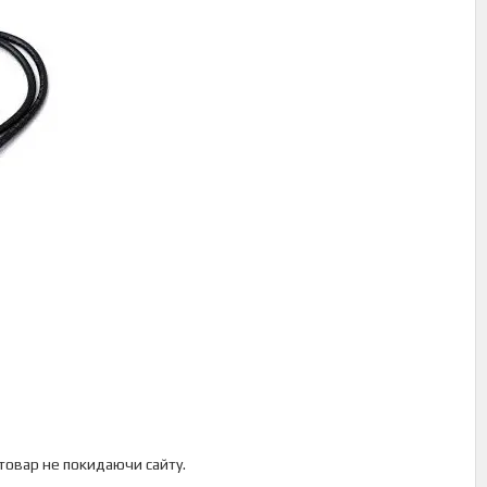
 товар не покидаючи сайту.