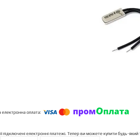
ії підключені електронні платежі. Тепер ви можете купити будь-який