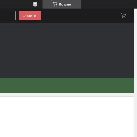
Кошик
Знайти