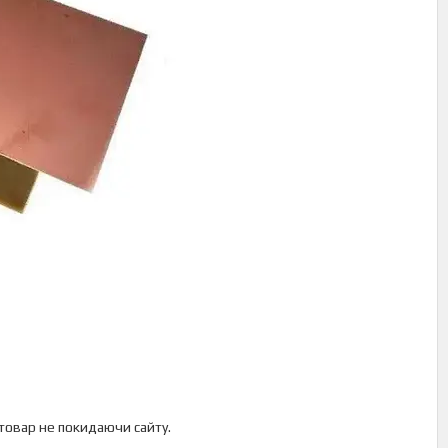
 товар не покидаючи сайту.