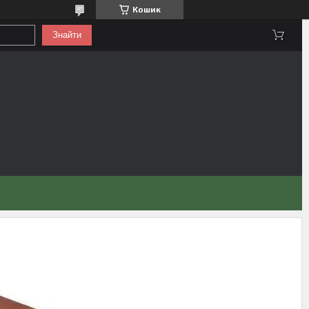
Кошик
Знайти