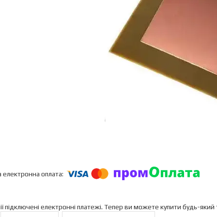
ії підключені електронні платежі. Тепер ви можете купити будь-який