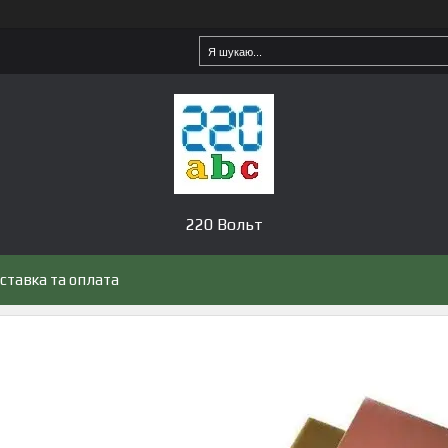
220 Вольт
ставка та оплата