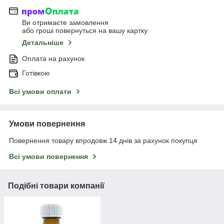
Ви отримаєте замовлення
або гроші повернуться на вашу картку
Детальніше
Оплата на рахунок
Готівкою
Всі умови оплати
Умови повернення
Повернення товару впродовж 14 днів за рахунок покупця
Всі умови повернення
Подібні товари компанії