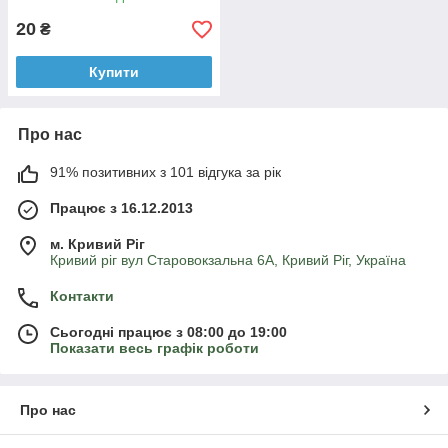
20
₴
Купити
Про нас
91% позитивних з 101 відгука за рік
Працює з 16.12.2013
м. Кривий Ріг
Кривий ріг вул Старовокзальна 6А, Кривий Ріг, Україна
Контакти
Сьогодні працює з 08:00 до 19:00
Показати весь графік роботи
Про нас