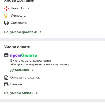
Умови доставки
Нова Пошта
Укрпошта
Самовивіз
Всі умови доставки
Умови оплати
Ви отримаєте замовлення
або гроші повернуться на вашу картку
Детальніше
Оплата на рахунок
Готівкою
Всі умови оплати