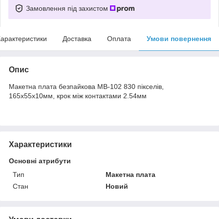
Замовлення під захистом
арактеристики
Доставка
Оплата
Умови повернення
Опис
Макетна плата безпайкова MB-102 830 пікселів,
165x55x10мм, крок між контактами 2.54мм
Характеристики
Основні атрибути
Тип
Макетна плата
Стан
Новий