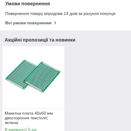
Умови повернення
Повернення товару впродовж 14 днів за рахунок покупця
Всі умови повернення
Акційні пропозиції та новинки
Макетна плата 40x60 мм
двостороння текстоліт,
зелена
В наявності 5 од.