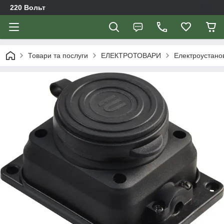
220 Вольт
Товари та послуги
ЕЛЕКТРОТОВАРИ
Електроустано