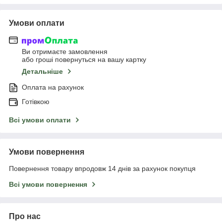
Умови оплати
Ви отримаєте замовлення
або гроші повернуться на вашу картку
Детальніше
Оплата на рахунок
Готівкою
Всі умови оплати
Умови повернення
Повернення товару впродовж 14 днів за рахунок покупця
Всі умови повернення
Про нас