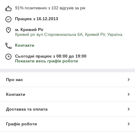
91% позитивних з 102 відгуків за рік
Працює з 16.12.2013
м. Кривий Ріг
Кривий ріг вул Старовокзальна 6А, Кривий Ріг, Україна
Контакти
Сьогодні працює з 08:00 до 19:00
Показати весь графік роботи
Про нас
Контакти
Доставка та оплата
Графік роботи