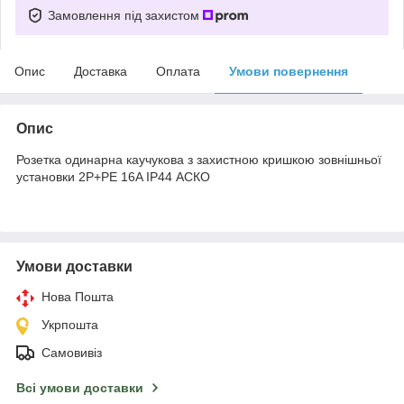
Замовлення під захистом
Опис
Доставка
Оплата
Умови повернення
Опис
Розетка одинарна каучукова з захистною кришкою зовнішньої
установки 2P+PE 16A IP44 АСКО
Умови доставки
Нова Пошта
Укрпошта
Самовивіз
Всі умови доставки