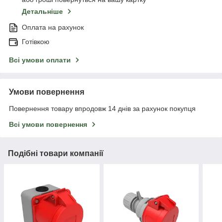
Детальніше
Оплата на рахунок
Готівкою
Всі умови оплати
Умови повернення
Повернення товару впродовж 14 днів за рахунок покупця
Всі умови повернення
Подібні товари компанії