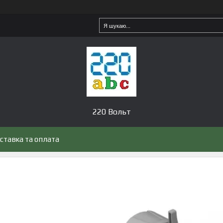
220 Вольт
ставка та оплата