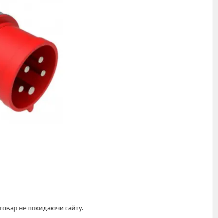
 товар не покидаючи сайту.