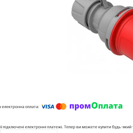
ії підключені електронні платежі. Тепер ви можете купити будь-який