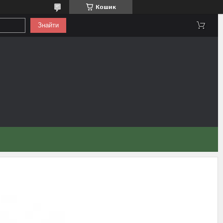
Кошик
Знайти