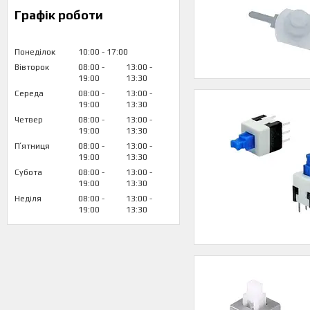
Графік роботи
Понеділок
10:00
17:00
Вівторок
08:00
13:00
19:00
13:30
Середа
08:00
13:00
19:00
13:30
Четвер
08:00
13:00
19:00
13:30
Пʼятниця
08:00
13:00
19:00
13:30
Субота
08:00
13:00
19:00
13:30
Неділя
08:00
13:00
19:00
13:30