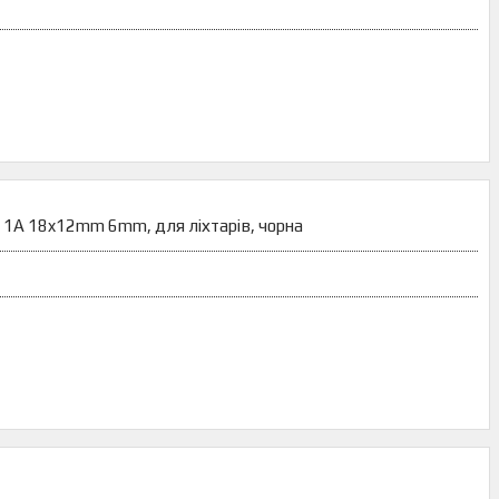
V 1A 18x12mm 6mm, для ліхтарів, чорна