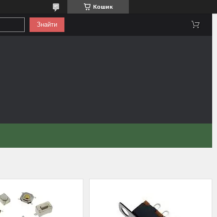
Кошик
Знайти