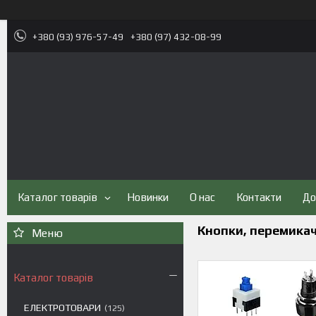
+380 (93) 976-57-49
+380 (97) 432-08-99
Каталог товарів
Новинки
О нас
Контакти
До
Кнопки, перемикач
Каталог товарів
ЕЛЕКТРОТОВАРИ
125