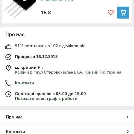
15
₴
Про нас
91% позитивних з 102 відгуків за рік
Працює з 16.12.2013
м. Кривий Ріг
Кривий ріг вул Старовокзальна 6А, Кривий Ріг, Україна
Контакти
Сьогодні працює з 08:00 до 19:00
Показати весь графік роботи
Про нас
Контакти