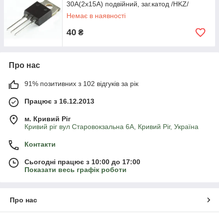
30A(2x15A) подвійний, заг.катод /HKZ/
Немає в наявності
40
₴
Про нас
91% позитивних з 102 відгуків за рік
Працює з 16.12.2013
м. Кривий Ріг
Кривий ріг вул Старовокзальна 6А, Кривий Ріг, Україна
Контакти
Сьогодні працює з 10:00 до 17:00
Показати весь графік роботи
Про нас