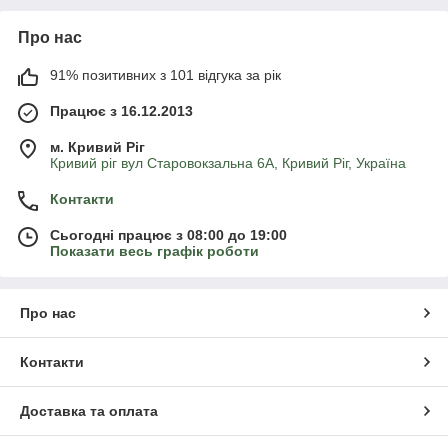
Про нас
91% позитивних з 101 відгука за рік
Працює з 16.12.2013
м. Кривий Ріг
Кривий ріг вул Старовокзальна 6А, Кривий Ріг, Україна
Контакти
Сьогодні працює з 08:00 до 19:00
Показати весь графік роботи
Про нас
Контакти
Доставка та оплата