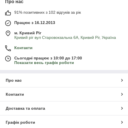
Про нас
91% позитивних з 102 відгуків за рік
Працює з 16.12.2013
м. Кривий Ріг
Кривий ріг вул Старовокзальна 6А, Кривий Ріг, Україна
Контакти
Сьогодні працює з 10:00 до 17:00
Показати весь графік роботи
Про нас
Контакти
Доставка та оплата
Графік роботи