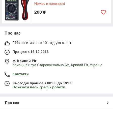
Немає в наявності
200
₴
Про нас
91% позитивних з 101 відгука за рік
Працює з 16.12.2013
м. Кривий Ріг
Кривий ріг вул Старовокзальна 6А, Кривий Ріг, Україна
Контакти
Сьогодні працює з 08:00 до 19:00
Показати весь графік роботи
Про нас