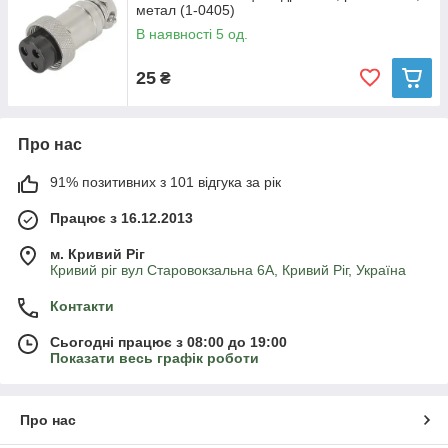
метал (1-0405)
В наявності 5 од.
25
₴
Про нас
91% позитивних з 101 відгука за рік
Працює з 16.12.2013
м. Кривий Ріг
Кривий ріг вул Старовокзальна 6А, Кривий Ріг, Україна
Контакти
Сьогодні працює з 08:00 до 19:00
Показати весь графік роботи
Про нас