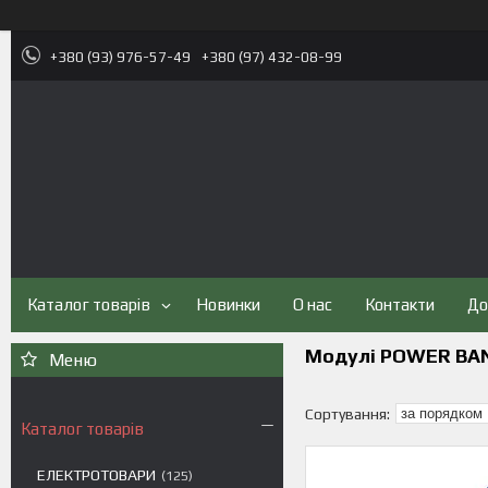
+380 (93) 976-57-49
+380 (97) 432-08-99
Каталог товарів
Новинки
О нас
Контакти
До
Модулі POWER BA
Каталог товарів
ЕЛЕКТРОТОВАРИ
125