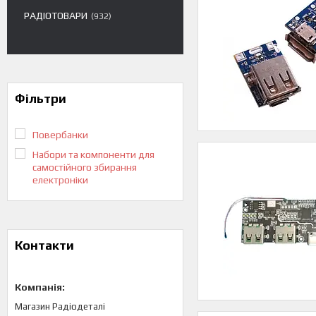
РАДІОТОВАРИ
932
Фільтри
Повербанки
Набори та компоненти для
самостійного збирання
електроніки
Контакти
Магазин Радіодеталі