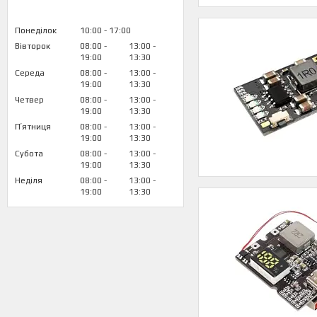
Понеділок
10:00
17:00
Вівторок
08:00
13:00
19:00
13:30
Середа
08:00
13:00
19:00
13:30
Четвер
08:00
13:00
19:00
13:30
Пʼятниця
08:00
13:00
19:00
13:30
Субота
08:00
13:00
19:00
13:30
Неділя
08:00
13:00
19:00
13:30