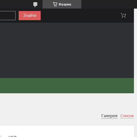
Кошик
Знайти
Галерея
Список