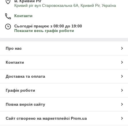
м. Кривий Ріг
Кривий ріг вул Старовокзальна 6А, Кривий Ріг, Україна
Контакти
Сьогодні працює з 08:00 до 19:00
Показати весь графік роботи
Про нас
Контакти
Доставка та оплата
Графік роботи
Повна версія сайту
Сайт створено на маркетплейсі
Prom.ua