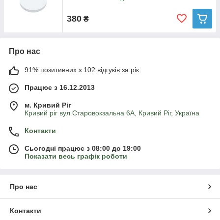
380
₴
Про нас
91% позитивних з 102 відгуків за рік
Працює з 16.12.2013
м. Кривий Ріг
Кривий ріг вул Старовокзальна 6А, Кривий Ріг, Україна
Контакти
Сьогодні працює з 08:00 до 19:00
Показати весь графік роботи
Про нас
Контакти