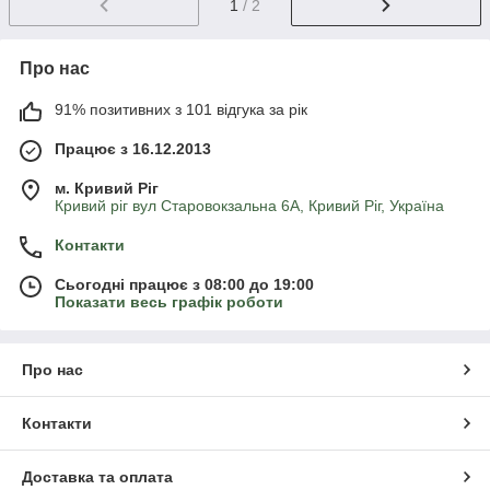
1
/ 2
Про нас
91% позитивних з 101 відгука за рік
Працює з 16.12.2013
м. Кривий Ріг
Кривий ріг вул Старовокзальна 6А, Кривий Ріг, Україна
Контакти
Сьогодні працює з 08:00 до 19:00
Показати весь графік роботи
Про нас
Контакти
Доставка та оплата