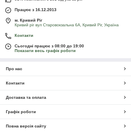
Працює з 16.12.2013
м. Кривий Ріг
Кривий ріг вул Старовокзальна 6А, Кривий Ріг, Україна
Контакти
Сьогодні працює з 08:00 до 19:00
Показати весь графік роботи
Про нас
Контакти
Доставка та оплата
Графік роботи
Повна версія сайту