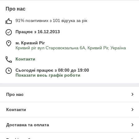
Про нас
91% позитивних з 101 відгука за рік
Працює з 16.12.2013
м. Кривий Ріг
Кривий ріг вул Старовокзальна 6А, Кривий Ріг, Україна
Контакти
Сьогодні працює з 08:00 до 19:00
Показати весь графік роботи
Про нас
Контакти
Доставка та оплата