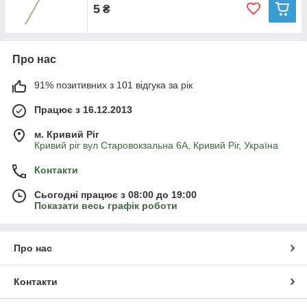
5
₴
Про нас
91% позитивних з 101 відгука за рік
Працює з 16.12.2013
м. Кривий Ріг
Кривий ріг вул Старовокзальна 6А, Кривий Ріг, Україна
Контакти
Сьогодні працює з 08:00 до 19:00
Показати весь графік роботи
Про нас
Контакти